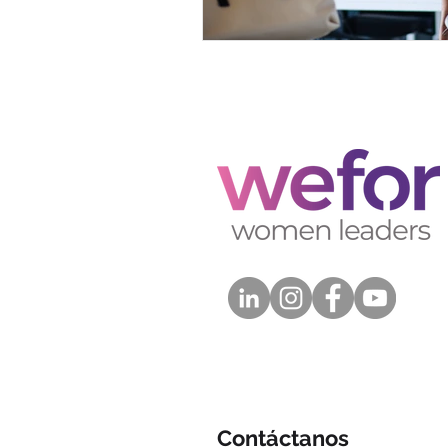
Contáctanos