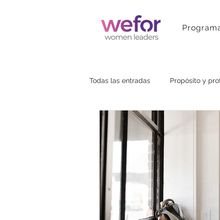
Programa
Todas las entradas
Propósito y pro
Estratégia