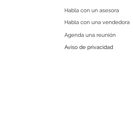
Habla con un asesora
Habla con una vendedora
Agenda una reunión
Aviso de privacidad