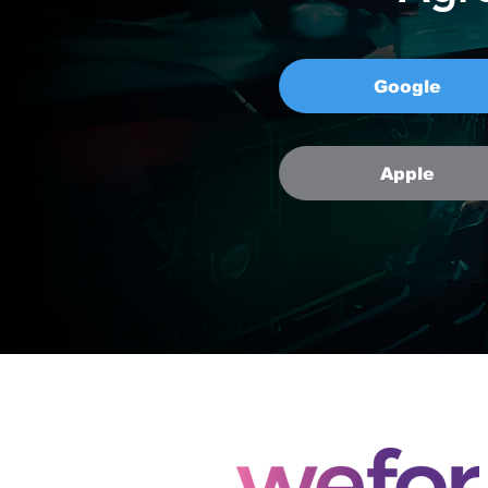
Google
Apple