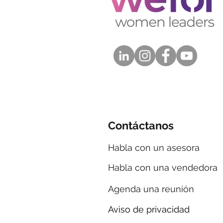
Contáctanos
Habla con un asesora
Habla con una vendedora
Agenda una reunión
Aviso de privacidad